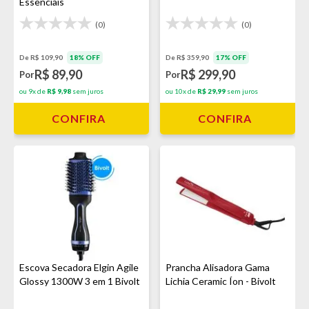
Essenciais
(0)
(0)
De R$ 109,90
18% OFF
De R$ 359,90
17% OFF
R$ 89,90
R$ 299,90
Por
Por
ou 9x de
R$ 9,98
sem juros
ou 10x de
R$ 29,99
sem juros
CONFIRA
CONFIRA
Escova Secadora Elgin Agile
Prancha Alisadora Gama
Glossy 1300W 3 em 1 Bivolt
Lichia Ceramic Íon - Bivolt