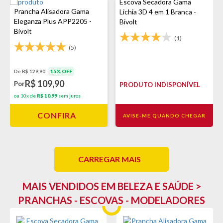
Escova Secadora Gama
Prancha Alisadora Gama
Lichia 3D 4 em 1 Branca -
Eleganza Plus APP2205 -
Bivolt
Bivolt
(1)
(5)
De R$ 129,90
15% OFF
R$ 109,90
Por
PRODUTO INDISPONÍVEL
ou 10x de
R$ 10,99
sem juros
CONFIRA
AVISE-ME QUANDO CHEGAR
CARREGAR MAIS
MAIS VENDIDOS EM BELEZA E SAÚDE >
PRANCHAS - ESCOVAS - MODELADORES