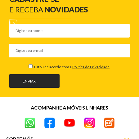
E RECEBA
NOVIDADES
Estou de acordo com a
Política de Privacidade
ENVIAR
ACOMPANHE A MÓVEIS LINHARES
SOBRE NÓS