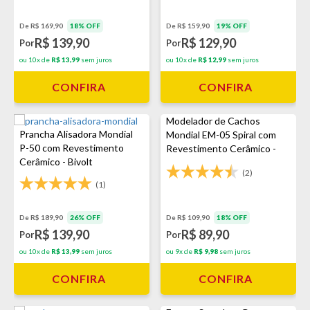
De R$ 169,90
18% OFF
De R$ 159,90
19% OFF
R$ 139,90
R$ 129,90
Por
Por
ou 10x de
R$ 13,99
sem juros
ou 10x de
R$ 12,99
sem juros
CONFIRA
CONFIRA
Modelador de Cachos
Prancha Alisadora Mondial
Mondial EM-05 Spiral com
P-50 com Revestimento
Revestimento Cerâmico -
Cerâmico - Bivolt
Bivolt
(2)
(1)
De R$ 189,90
26% OFF
De R$ 109,90
18% OFF
R$ 139,90
R$ 89,90
Por
Por
ou 10x de
R$ 13,99
sem juros
ou 9x de
R$ 9,98
sem juros
CONFIRA
CONFIRA