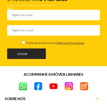
Estou de acordo com a
Política de Privacidade
ENVIAR
ACOMPANHE A MÓVEIS LINHARES
SOBRE NÓS