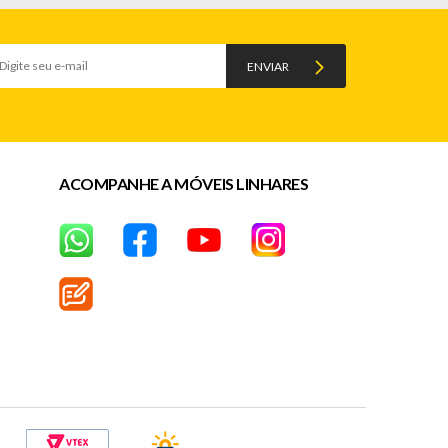
ENVIAR
ACOMPANHE A MÓVEIS LINHARES