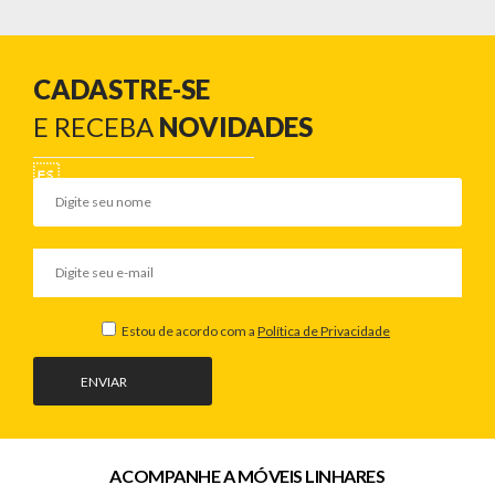
CADASTRE-SE
E RECEBA
NOVIDADES
Estou de acordo com a
Política de Privacidade
ENVIAR
ACOMPANHE A MÓVEIS LINHARES