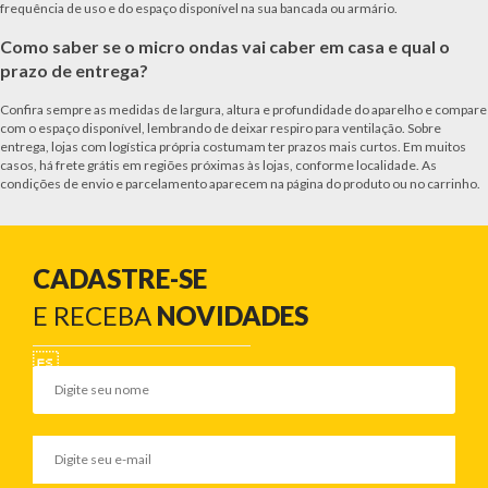
frequência de uso e do espaço disponível na sua bancada ou armário.
Como saber se o micro ondas vai caber em casa e qual o
prazo de entrega?
Confira sempre as medidas de largura, altura e profundidade do aparelho e compare
com o espaço disponível, lembrando de deixar respiro para ventilação. Sobre
entrega, lojas com logística própria costumam ter prazos mais curtos. Em muitos
casos, há frete grátis em regiões próximas às lojas, conforme localidade. As
condições de envio e parcelamento aparecem na página do produto ou no carrinho.
CADASTRE-SE
E RECEBA
NOVIDADES