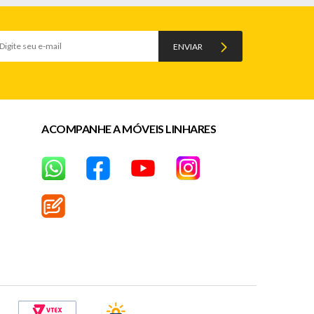
ENVIAR
ACOMPANHE A MÓVEIS LINHARES