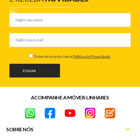
Estou de acordo com a
Política de Privacidade
ENVIAR
ACOMPANHE A MÓVEIS LINHARES
SOBRE NÓS