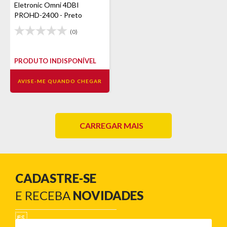
Eletronic Omni 4DBI
PROHD-2400 - Preto
(0)
PRODUTO INDISPONÍVEL
AVISE-ME QUANDO CHEGAR
CARREGAR MAIS
CADASTRE-SE
E RECEBA
NOVIDADES