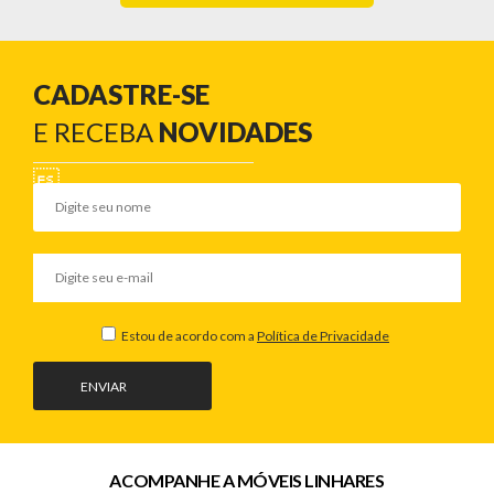
CADASTRE-SE
E RECEBA
NOVIDADES
Estou de acordo com a
Política de Privacidade
ENVIAR
ACOMPANHE A MÓVEIS LINHARES