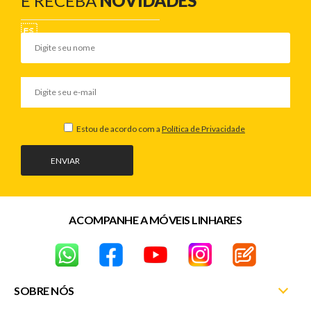
E RECEBA
NOVIDADES
Estou de acordo com a
Política de Privacidade
ENVIAR
ACOMPANHE A MÓVEIS LINHARES
SOBRE NÓS