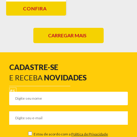
CONFIRA
CARREGAR MAIS
CADASTRE-SE
E RECEBA
NOVIDADES
Estou de acordo com a
Política de Privacidade