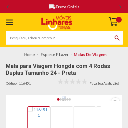
Frete Grátis
Esporte E Lazer
Malas De Viagem
Mala para Viagem Hongda com 4 Rodas
Duplas Tamanho 24 - Preta
Código:
116451