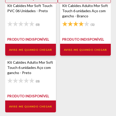
Kit Cabides Mor Soft Touch
Kit Cabides Adulto Mor Soft
PVC 06 Unidades - Preto
Touch 6 unidades Aço com
gancho - Branco
(0)
(1)
PRODUTO INDISPONÍVEL
PRODUTO INDISPONÍVEL
AVISE-ME QUANDO CHEGAR
AVISE-ME QUANDO CHEGAR
Kit Cabides Adulto Mor Soft
Touch 6 unidades Aço com
gancho - Preto
(0)
PRODUTO INDISPONÍVEL
AVISE-ME QUANDO CHEGAR