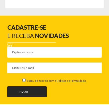
CADASTRE-SE
E RECEBA
NOVIDADES
Estou de acordo com a
Política de Privacidade
ENVIAR