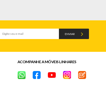
ENVIAR
ACOMPANHE A MÓVEIS LINHARES