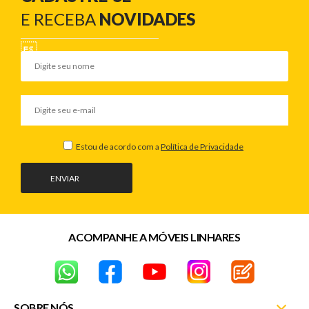
E RECEBA
NOVIDADES
Estou de acordo com a
Política de Privacidade
ENVIAR
ACOMPANHE A MÓVEIS LINHARES
SOBRE NÓS