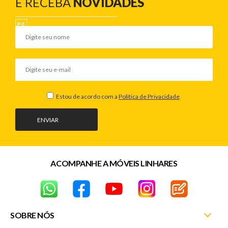
E RECEBA
NOVIDADES
Estou de acordo com a
Política de Privacidade
ENVIAR
ACOMPANHE A MÓVEIS LINHARES
SOBRE NÓS