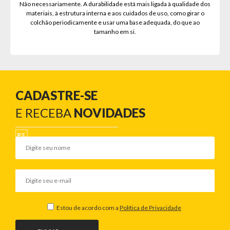
Não necessariamente. A durabilidade está mais ligada à qualidade dos
materiais, à estrutura interna e aos cuidados de uso, como girar o
colchão periodicamente e usar uma base adequada, do que ao
tamanho em si.
CADASTRE-SE
E RECEBA
NOVIDADES
Estou de acordo com a
Política de Privacidade