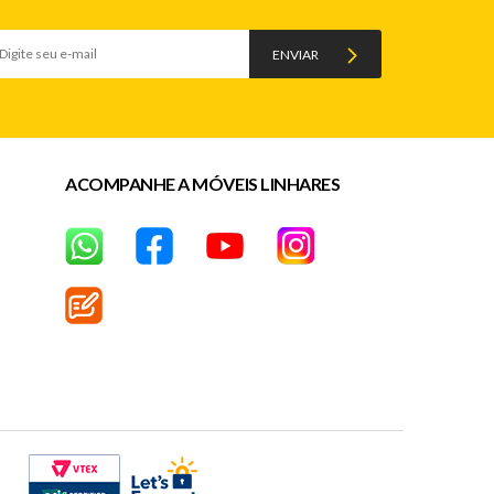
ENVIAR
ACOMPANHE A MÓVEIS LINHARES