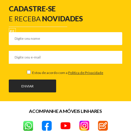
CADASTRE-SE
E RECEBA
NOVIDADES
Estou de acordo com a
Política de Privacidade
ENVIAR
ACOMPANHE A MÓVEIS LINHARES